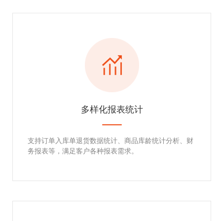
多样化报表统计
支持订单入库单退货数据统计、商品库龄统计分析、财
务报表等，满足客户各种报表需求。