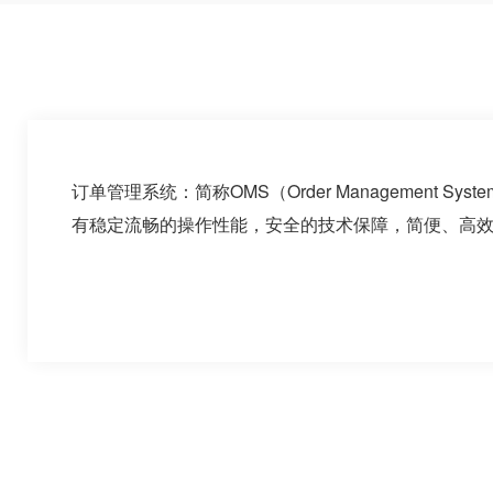
订单管理系统：简称OMS（Order Manageme
有稳定流畅的操作性能，安全的技术保障，简便、高