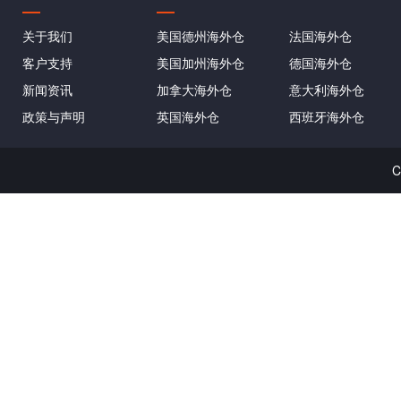
关于我们
美国德州海外仓
法国海外仓
客户支持
美国加州海外仓
德国海外仓
新闻资讯
加拿大海外仓
意大利海外仓
政策与声明
英国海外仓
西班牙海外仓
C