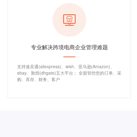
专业解决跨境电商企业管理难题
支持速卖通(aliexpress)、wish、亚马逊(Amazon)、
ebay、敦煌(dhgate)五大平台； 全面管控您的订单、采
购、库存、财务、客户