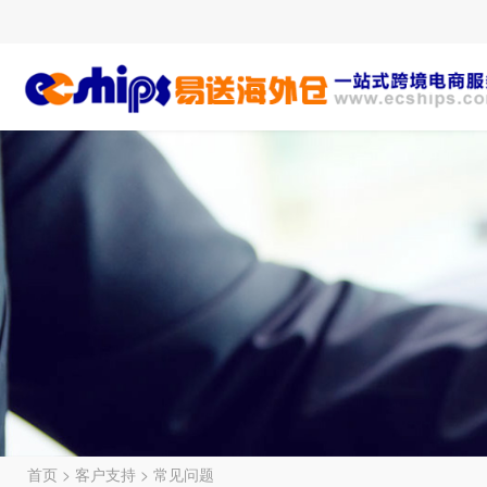
首页
>
客户支持
>
常见问题