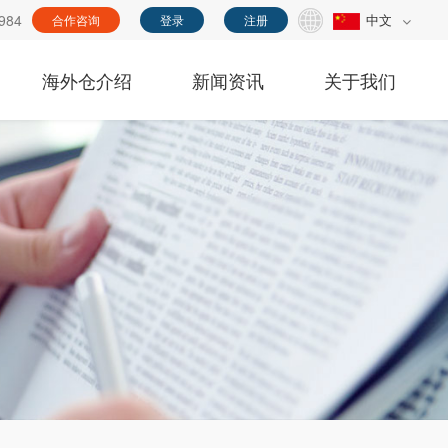
984
中文
合作咨询
登录
注册
海外仓介绍
新闻资讯
关于我们