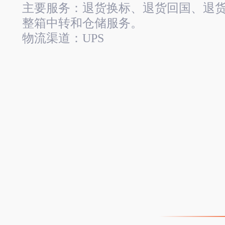
主要服务：退货换标、退货回国、退
整箱中转和仓储服务。
物流渠道：UPS