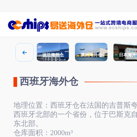
西班牙海外仓
波兰海外仓
澳洲海外仓
日本海外
西班牙海外仓
地理位置：西班牙仓在法国的吉普斯
西班牙北部的一个省份，位于巴斯克
东北部。
仓库面积：2000m³