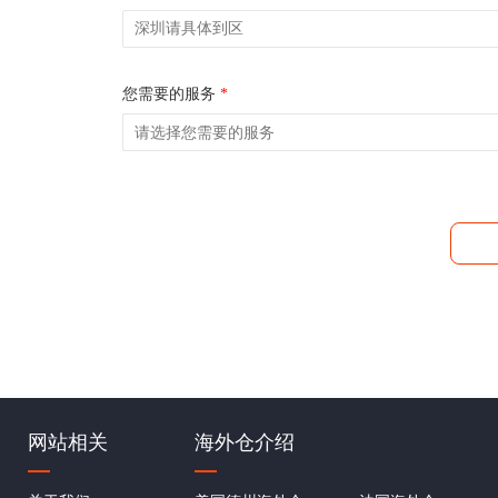
您需要的服务
*
网站相关
海外仓介绍