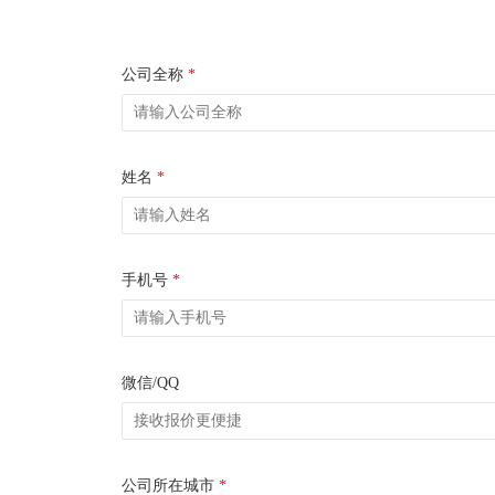
公司全称
*
姓名
*
手机号
*
微信/QQ
公司所在城市
*