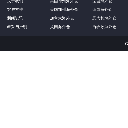
关于我们
美国德州海外仓
法国海外仓
客户支持
美国加州海外仓
德国海外仓
新闻资讯
加拿大海外仓
意大利海外仓
政策与声明
英国海外仓
西班牙海外仓
C