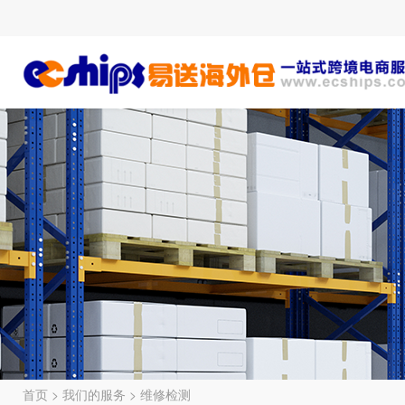
首页
>
我们的服务
>
维修检测