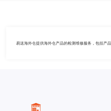
易送海外仓提供海外仓产品的检测维修服务，包括产品