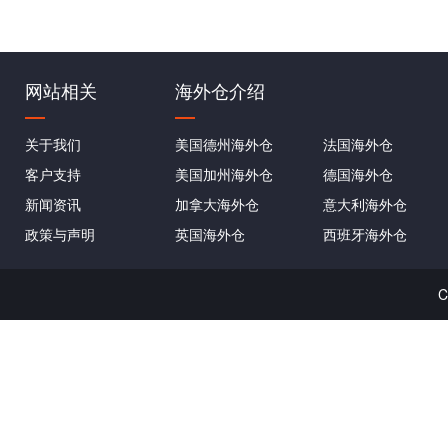
网站相关
海外仓介绍
关于我们
美国德州海外仓
法国海外仓
客户支持
美国加州海外仓
德国海外仓
新闻资讯
加拿大海外仓
意大利海外仓
政策与声明
英国海外仓
西班牙海外仓
C