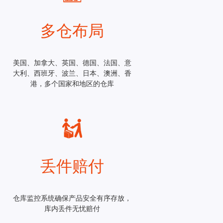
多仓布局
美国、加拿大、英国、德国、法国、意
大利、西班牙、波兰、日本、澳洲、香
港，多个国家和地区的仓库
丢件赔付
仓库监控系统确保产品安全有序存放，
库内丢件无忧赔付