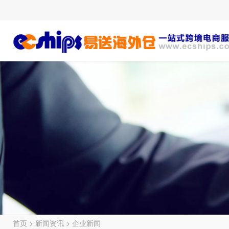
首页
>
新闻资讯
>
企业新闻