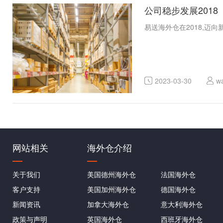
公司稳步发展2018
易送海外仓在2018,迈
2023-03-30
w
网站相关
海外仓介绍
关于我们
美国德州海外仓
法国海外仓
客户支持
美国加州海外仓
德国海外仓
新闻资讯
加拿大海外仓
意大利海外仓
政策与声明
英国海外仓
西班牙海外仓