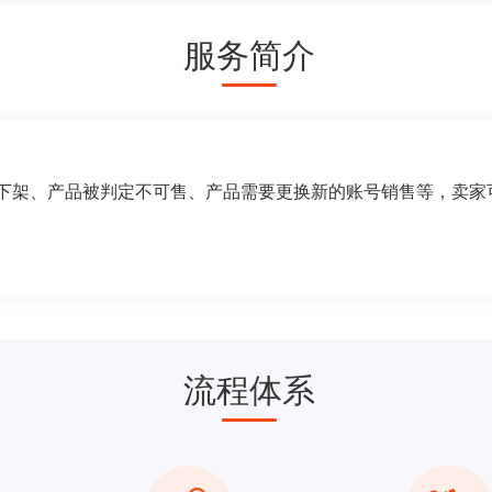
服务简介
ing下架、产品被判定不可售、产品需要更换新的账号销售等，卖
流程体系