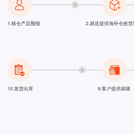
1.移仓产品预报
2.易送提供海外仓收货
10.发货出库
9.客户提供箱唛