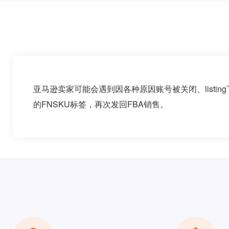
亚马逊卖家可能会遇到因各种原因账号被关闭、list
的FNSKU标签，再次发回FBA销售。