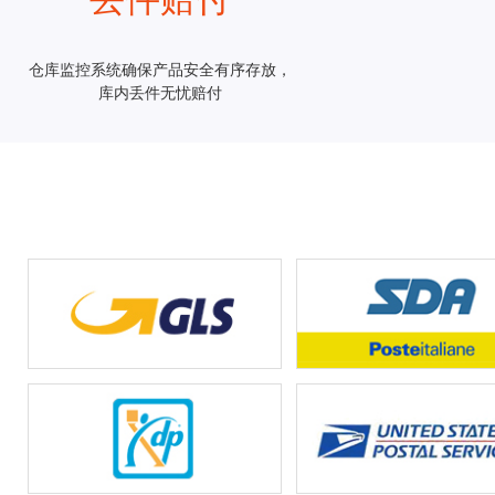
仓库监控系统确保产品安全有序存放，
库内丢件无忧赔付